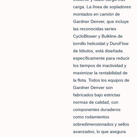
carga. La línea de sopladores
montados en camión de
Gardner Denver, que incluye
las reconocidas series
CycloBlower y Bulkline de
tornillo helicoidal y DuroFlow
de lóbulos, está diseñada
específicamente para reducir
los tiempos de inactividad y
maximizar la rentabilidad de
la flota. Todos los equipos de
Gardner Denver son
fabricados bajo estrictas
normas de calidad, con
componentes duraderos
como rodamientos
sobredimensionados y sellos
avanzados, lo que asegura