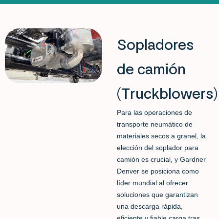
Sopladores
de camión
(Truckblowers)
Para las operaciones de
transporte neumático de
materiales secos a granel, la
elección del soplador para
camión es crucial, y Gardner
Denver se posiciona como
líder mundial al ofrecer
soluciones que garantizan
una descarga rápida,
eficiente y fiable carga tras