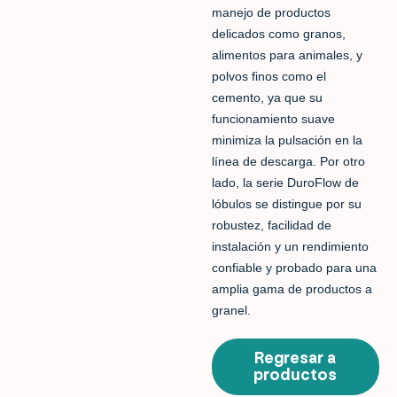
manejo de productos
delicados como granos,
alimentos para animales, y
polvos finos como el
cemento, ya que su
funcionamiento suave
minimiza la pulsación en la
línea de descarga. Por otro
lado, la serie DuroFlow de
lóbulos se distingue por su
robustez, facilidad de
instalación y un rendimiento
confiable y probado para una
amplia gama de productos a
granel.
Regresar a
productos