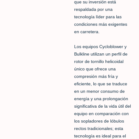
que su inversión está
respaldada por una
tecnología líder para las
condiciones más exigentes
en carretera.
Los equipos Cycloblower y
Bulkline utilizan un perfil de
rotor de tornillo helicoidal
único que ofrece una
compresión más fría y
eficiente, lo que se traduce
en un menor consumo de
energía y una prolongación
significativa de la vida útil del
equipo en comparación con
los sopladores de lóbulos
rectos tradicionales; esta
tecnología es ideal para el