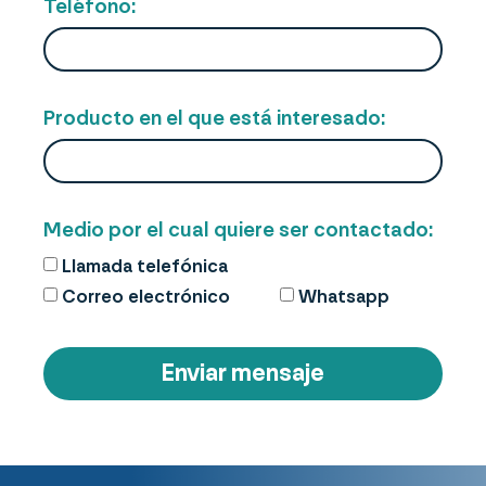
Teléfono:
Producto en el que está interesado:
Medio por el cual quiere ser contactado:
Llamada telefónica
Correo electrónico
Whatsapp
Enviar mensaje