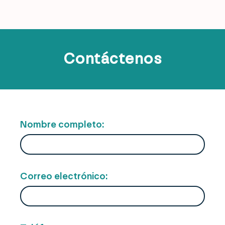
Contáctenos
Nombre completo:
Correo electrónico: